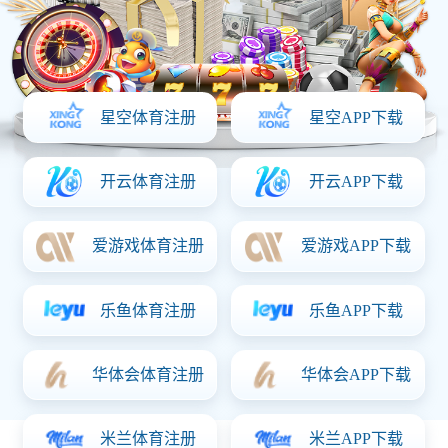
首页
/
体育新闻
/ 正文